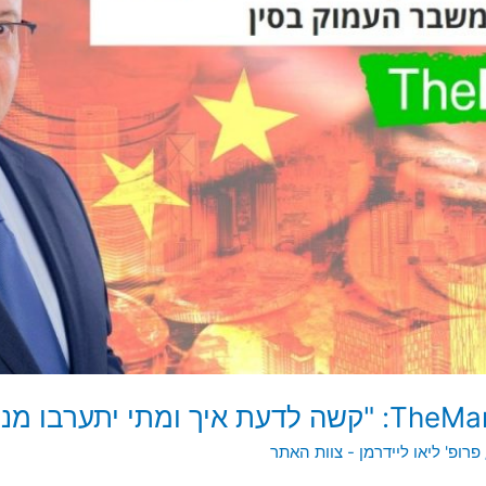
פרופ' ליאו ליידרמן - צוות האתר