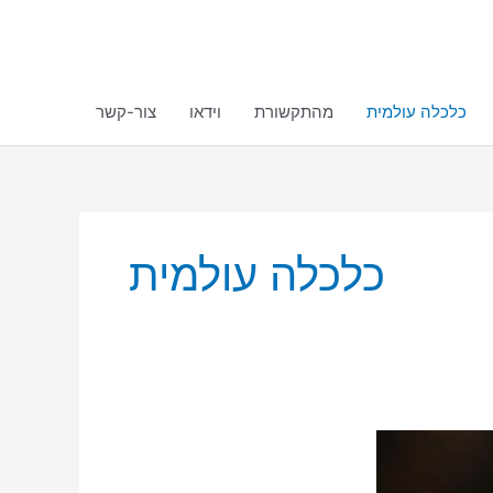
כלכלה עולמית
מהתקשורת
וידאו
צור-קשר
כלכלה עולמית