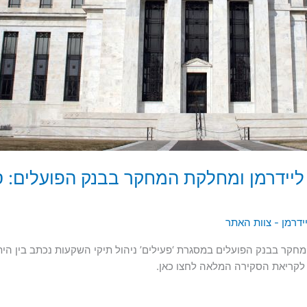
 ליידרמן ומחלקת המחקר בבנק הפועלים: 
יידרמן - צוות האתר
מחקר בבנק הפועלים במסגרת ‘פעילים’ ניהול תיקי השקעות נכתב בין הי
 לקריאת הסקירה המלאה לחצו כאן.