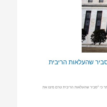
סביר שהעלאות הריבית
תר כי "סביר שהעלאות הריבית טרם מיצו את